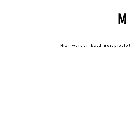
Hier werden bald Beispielfot