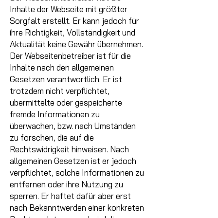
Inhalte der Webseite mit größter
Sorgfalt erstellt. Er kann jedoch für
ihre Richtigkeit, Vollständigkeit und
Aktualität keine Gewähr übernehmen.
Der
Webseitenbetreiber ist für die
Inhalte nach den allgemeinen
Gesetzen verantwortlich. Er ist
trotzdem nicht verpflichtet,
übermittelte oder gespeicherte
fremde Informationen zu
überwachen, bzw. nach Umständen
zu forschen, die auf die
Rechtswidrigkeit hinweisen. Nach
allgemeinen Gesetzen ist er jedoch
verpflichtet, solche Informationen zu
entfernen oder ihre Nutzung zu
sperren. Er haftet dafür aber erst
nach Bekanntwerden einer konkreten