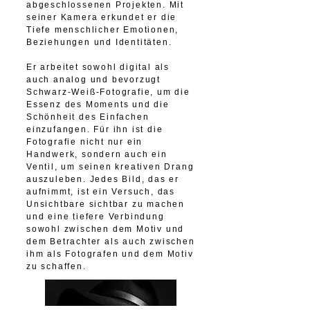
abgeschlossenen Projekten. Mit
seiner Kamera erkundet er die
Tiefe menschlicher Emotionen,
Beziehungen und Identitäten.
Er arbeitet sowohl digital als
auch analog und bevorzugt
Schwarz-Weiß-Fotografie, um die
Essenz des Moments und die
Schönheit des Einfachen
einzufangen. Für ihn ist die
Fotografie nicht nur ein
Handwerk, sondern auch ein
Ventil, um seinen kreativen Drang
auszuleben. Jedes Bild, das er
aufnimmt, ist ein Versuch, das
Unsichtbare sichtbar zu machen
und eine tiefere Verbindung
sowohl zwischen dem Motiv und
dem Betrachter als auch zwischen
ihm als Fotografen und dem Motiv
zu schaffen.