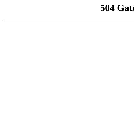
504 Gat