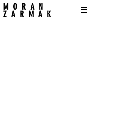
MORAN
ZARMAK
Impressum
Datenschutzerklärung