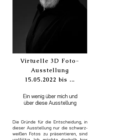
Virtuelle 3D Foto-
Ausstellung
15.05.2022 bis ...
Ein wenig über mich und
über diese Ausstellung
Die Gründe für die Entscheidung, in
dieser Ausstellung nur die schwarz-
weißen Fotos zu präsentieren, sind
vielfältig. Ich möchte deshalb hier