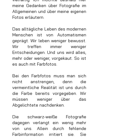
meine Gedanken über Fotografie im
Allgemeinen und über meine eigenen
Fotos erläutern.
Das alltägliche Leben des modernen
Menschen ist von Automatismen
geprägt. Wir leben weniger bewusst.
Wir treffen immer weniger
Entscheidungen. Und uns wird alles,
mehr oder weniger, vorgekaut. So ist
es auch mit Farbfotos.
Bei den Farbfotos muss man sich
nicht anstrengen, denn die
vermeintliche Realität ist uns durch
die Farbe bereits vorgegeben. Wir
müssen weniger über das
Abgelichtete nachdenken.
Die schwarz-weiße Fotografie
dagegen verlangt ein wenig mehr
von uns. Allein durch fehlende
Farbinformation irritiert sie. Sie