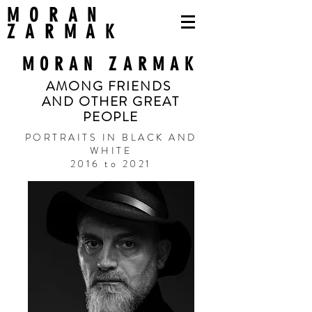
MORAN
ZARMAK
MORAN ZARMAK
AMONG FRIENDS
AND OTHER GREAT
PEOPLE
PORTRAITS IN BLACK AND
WHITE
2016 to 2021