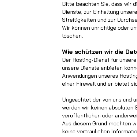
Bitte beachten Sie, dass wir d
Dienste, zur Einhaltung unser
Streitigkeiten und zur Durchs
Wir können unrichtige oder u
löschen.
Wie schützen wir die Da
Der Hosting-Dienst für unserer
unsere Dienste anbieten könn
Anwendungen unseres Hosting-
einer Firewall und er bietet 
Ungeachtet der von uns und 
werden wir keinen absoluten S
veröffentlichen oder anderwei
Aus diesem Grund möchten wir
keine vertraulichen Informati