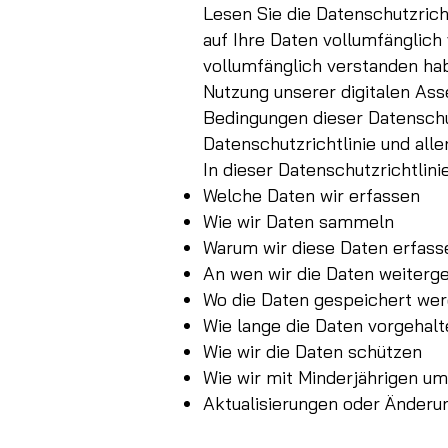
Lesen Sie die Datenschutzricht
auf Ihre Daten vollumfänglich
vollumfänglich verstanden ha
Nutzung unserer digitalen Ass
Bedingungen dieser Datenschut
Datenschutzrichtlinie und all
In dieser Datenschutzrichtlini
Welche Daten wir erfassen
Wie wir Daten sammeln
Warum wir diese Daten erfass
An wen wir die Daten weiterg
Wo die Daten gespeichert we
Wie lange die Daten vorgehal
Wie wir die Daten schützen
Wie wir mit Minderjährigen u
Aktualisierungen oder Änderun