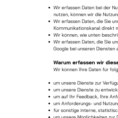
Wir erfassen Daten bei der Nu
nutzen, können wir die Nutzu
Wir erfassen Daten, die Sie un
Kommunikationskanal direkt m
Wir können, wie unten beschri
Wir erfassen Daten, die Sie u
Google bei unseren Diensten 
Warum erfassen wir dies
Wir können Ihre Daten für fo
um unsere Dienste zur Verfügu
um unsere Dienste zu entwick
um auf Ihr Feedback, Ihre Anf
um Anforderungs- und Nutzung
für sonstige interne, statist
um unsere Möglichkeiten zur 