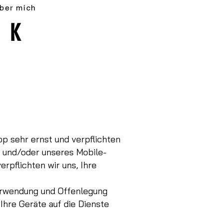
ber mich
AK
p sehr ernst und verpflichten
e und/oder unseres Mobile-
rpflichten wir uns, Ihre
Verwendung und Offenlegung
 Ihre Geräte auf die Dienste