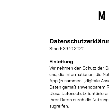
Datenschutzerkläru
Stand: 29.10.2020
Einleitung
Wir nehmen den Schutz der Da
uns, die Informationen, die N
App (zusammen: „digitale Asset
Daten gemäß anwendbarem Re
Diese Datenschutzrichtlinie e
Ihrer Daten durch die Nutzung 
zugreifen.