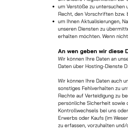
um Verstöße zu untersuchen 
Recht, den Vorschriften bzw.
um Ihnen Aktualisierungen, N
unseren Diensten zu übermitte
erhalten möchten. Wenn nicht,
An wen geben wir diese 
Wir können Ihre Daten an unse
Daten über Hosting-Dienste Dr
Wir können Ihre Daten auch un
sonstiges Fehlverhalten zu un
Rechte auf Verteidigung zu be
persönliche Sicherheit sowie d
Kontrollwechsels bei uns od
Erwerbs oder Kaufs (im Wesent
zu erfassen, vorzuhalten und/o